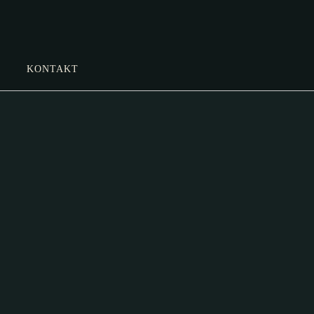
KONTAKT