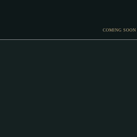
COMING SOON