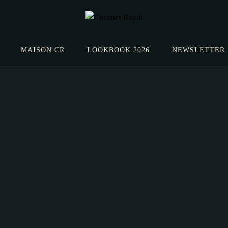
MAISON CR
LOOKBOOK 2026
NEWSLETTER